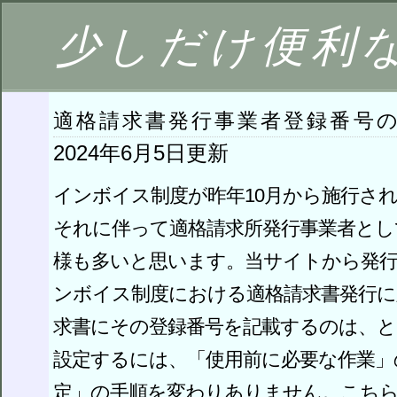
少しだけ便利
適格請求書発行事業者登録番号
2024年6月5日更新
インボイス制度が昨年10月から施行さ
それに伴って適格請求所発行事業者とし
様も多いと思います。当サイトから発
ンボイス制度における適格請求書発行に
求書にその登録番号を記載するのは、
設定するには、「使用前に必要な作業」
定」の手順を変わりありません。こち