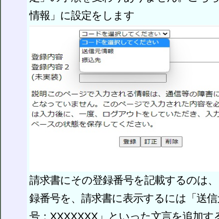
情報」に設定をします
請求書にその登録番号を記載するのは、
録番号を、請求書に表示するには「送信
号：XXXXXXX」といった文言を追加