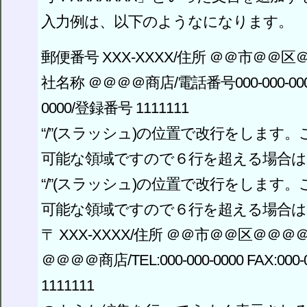
入力例は、以下のようなになります。
郵便番号 XXX-XXXX/住所 ＠＠市＠＠区
社名称 ＠＠＠＠商店/電話番号000-000-0000/
0000/登録番号 1111111
“/”(スラッシュ)の位置で改行をします
可能な領域ですので６行を超える場合は
“/”(スラッシュ)の位置で改行をします
可能な領域ですので６行を超える場合は
〒 XXX-XXXX/住所 ＠＠市＠＠区＠＠＠
＠＠＠＠商店/TEL:000-000-0000 FAX:000
1111111