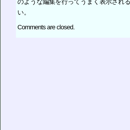
のような編集を行ってうまく表示され
い。
Comments are closed.