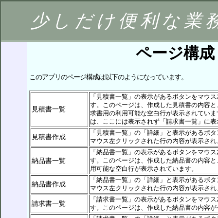
少しだけ便利な業
ページ構成
このアプリのページ構成は以下のようになっています。
「見積書一覧」の表示があるボタンをマウス
す。このページは、作成した見積書の内容と
見積書一覧
求書用の利用可能な空白行が表示されていま
は、ここには表示されず「請求書一覧」に表
「見積書一覧」の「詳細」と表示があるボタ
見積書作成
マウス左クリックされた行の内容が表示され
「納品書一覧」の表示があるボタンをマウス
納品書一覧
す。このページは、作成した納品書の内容と
用可能な空白行が表示されています。
「納品書一覧」の「詳細」と表示があるボタ
納品書作成
マウス左クリックされた行の内容が表示され
「請求書一覧」の表示があるボタンをマウス
請求書一覧
す。このページは、作成した納品書の内容が